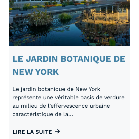
LE JARDIN BOTANIQUE DE
NEW YORK
Le jardin botanique de New York
représente une véritable oasis de verdure
au milieu de l’effervescence urbaine
caractéristique de la…
LIRE LA SUITE