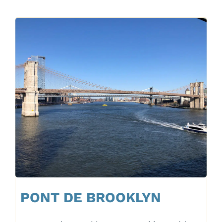
PONT DE BROOKLYN