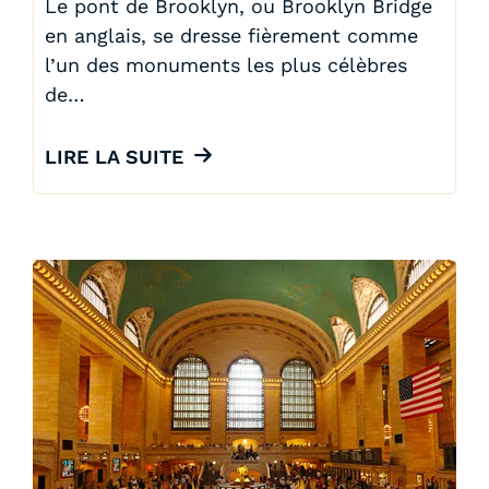
Le pont de Brooklyn, ou Brooklyn Bridge
en anglais, se dresse fièrement comme
l’un des monuments les plus célèbres
de…
LIRE LA SUITE