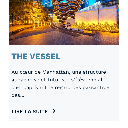
THE VESSEL
Au cœur de Manhattan, une structure
audacieuse et futuriste s’élève vers le
ciel, captivant le regard des passants et
des…
LIRE LA SUITE