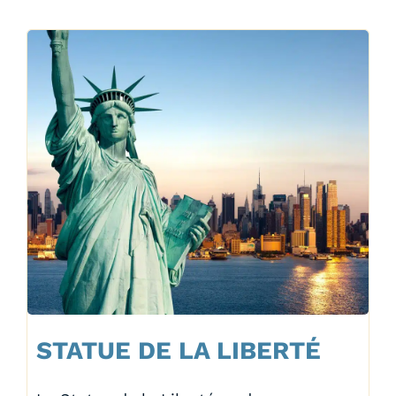
STATUE DE LA LIBERTÉ