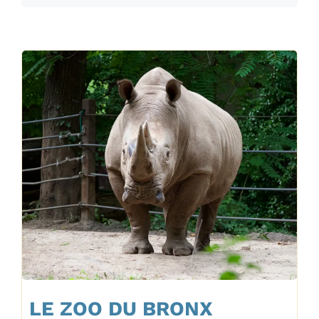
LE ZOO DU BRONX