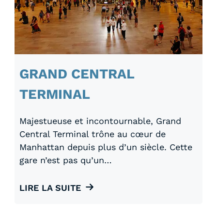
GRAND CENTRAL
TERMINAL
Majestueuse et incontournable, Grand
Central Terminal trône au cœur de
Manhattan depuis plus d’un siècle. Cette
gare n’est pas qu’un…
LIRE LA SUITE