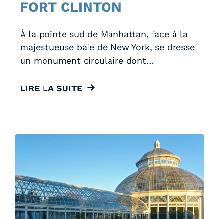
FORT CLINTON
À la pointe sud de Manhattan, face à la
majestueuse baie de New York, se dresse
un monument circulaire dont…
LIRE LA SUITE