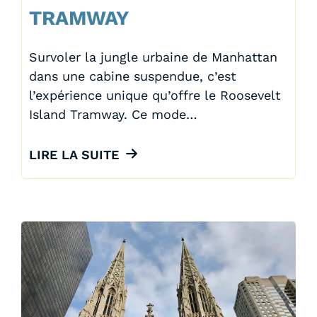
TRAMWAY
Survoler la jungle urbaine de Manhattan
dans une cabine suspendue, c’est
l’expérience unique qu’offre le Roosevelt
Island Tramway. Ce mode…
LIRE LA SUITE