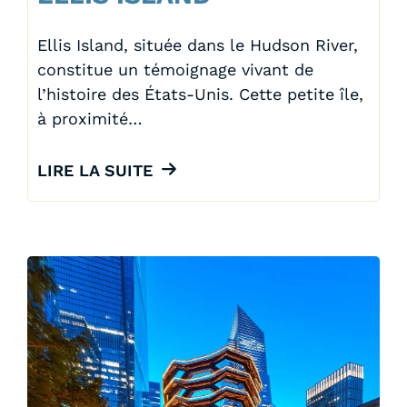
Ellis Island, située dans le Hudson River,
constitue un témoignage vivant de
l’histoire des États-Unis. Cette petite île,
à proximité…
LIRE LA SUITE