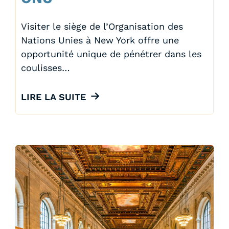
Visiter le siège de l’Organisation des
Nations Unies à New York offre une
opportunité unique de pénétrer dans les
coulisses…
LIRE LA SUITE