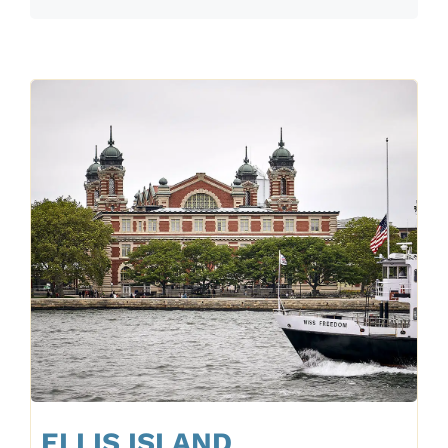
ELLIS ISLAND