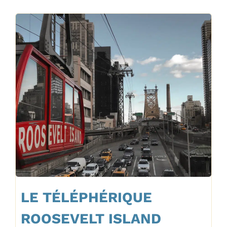
LE TÉLÉPHÉRIQUE
ROOSEVELT ISLAND