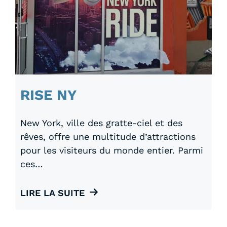
RISE NY
New York, ville des gratte-ciel et des
rêves, offre une multitude d’attractions
pour les visiteurs du monde entier. Parmi
ces…
LIRE LA SUITE