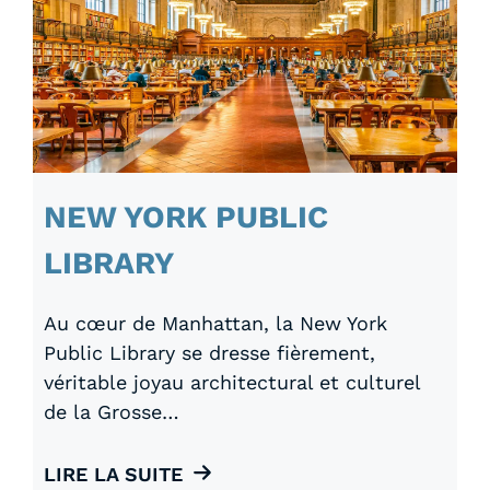
NEW YORK PUBLIC
LIBRARY
Au cœur de Manhattan, la New York
Public Library se dresse fièrement,
véritable joyau architectural et culturel
de la Grosse…
LIRE LA SUITE