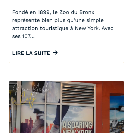
Fondé en 1899, le Zoo du Bronx
représente bien plus qu’une simple
attraction touristique à New York. Avec
ses 107…
LIRE LA SUITE