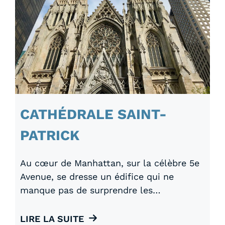
CATHÉDRALE SAINT-
PATRICK
Au cœur de Manhattan, sur la célèbre 5e
Avenue, se dresse un édifice qui ne
manque pas de surprendre les…
LIRE LA SUITE