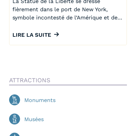
La Statue de la Liberté se dresse
fièrement dans le port de New York,
symbole incontesté de l’Amérique et de…
LIRE LA SUITE
ATTRACTIONS
Monuments
Musées