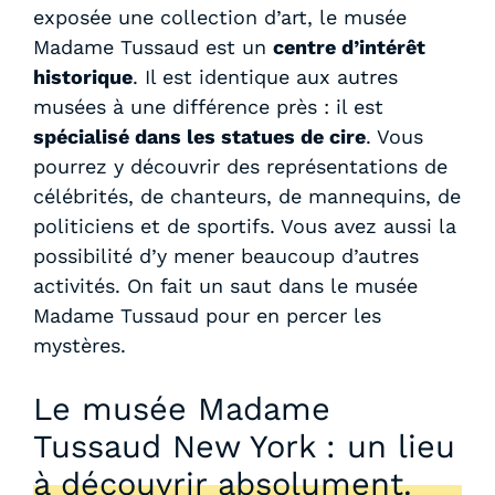
exposée une collection d’art, le musée
Madame Tussaud est un
centre d’intérêt
historique
. Il est identique aux autres
musées à une différence près : il est
spécialisé dans les statues de cire
. Vous
pourrez y découvrir des représentations de
célébrités, de chanteurs, de mannequins, de
politiciens et de sportifs. Vous avez aussi la
possibilité d’y mener beaucoup d’autres
activités. On fait un saut dans le musée
Madame Tussaud pour en percer les
mystères.
Le musée Madame
Tussaud New York : un lieu
à découvrir absolument.