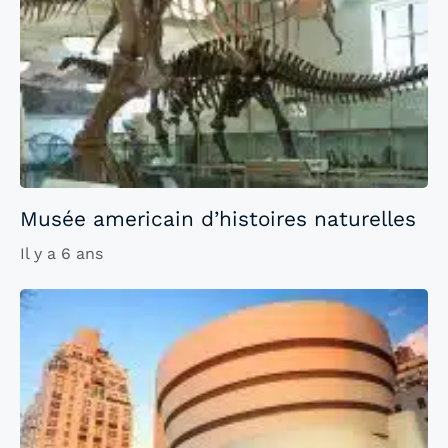
Musée americain d’histoires naturelles
Il y a 6 ans