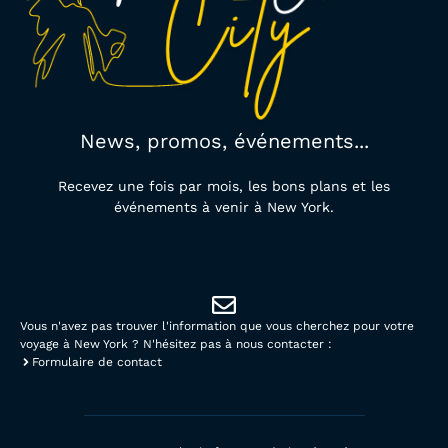
News, promos, événements...
Recevez une fois par mois, les bons plans et les
événements à venir à New York.
[sibwp_form id=1]
Vous n'avez pas trouver l'information que vous cherchez pour votre
voyage à New York ? N'hésitez pas à nous contacter :
Formulaire de contact