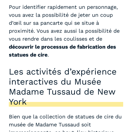
Pour identifier rapidement un personnage,
vous avez la possibilité de jeter un coup
d’œil sur sa pancarte qui se situe à
proximité. Vous avez aussi la possibilité de
vous rendre dans les coulisses et de
découvrir le processus de fabrication des
statues de cire
.
Les activités d’expérience
interactives du Musée
Madame Tussaud de New
York
Bien que la collection de statues de cire du
musée de Madame Tussaud soit