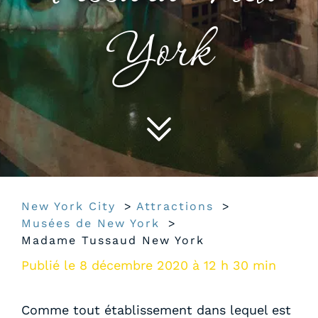
York
New York City
Attractions
Musées de New York
Madame Tussaud New York
Publié le 8 décembre 2020 à 12 h 30 min
Comme tout établissement dans lequel est