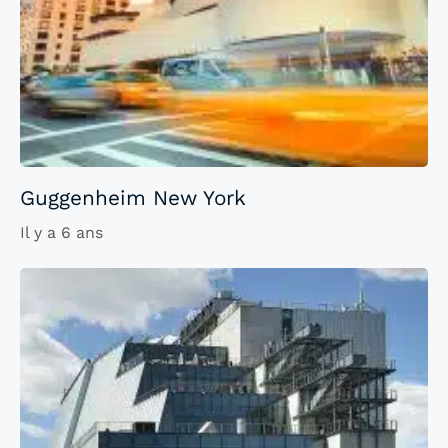
Guggenheim New York
Il y a 6 ans