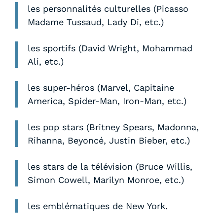
les personnalités culturelles (Picasso
Madame Tussaud, Lady Di, etc.)
les sportifs (David Wright, Mohammad
Ali, etc.)
les super-héros (Marvel, Capitaine
America, Spider-Man, Iron-Man, etc.)
les pop stars (Britney Spears, Madonna,
Rihanna, Beyoncé, Justin Bieber, etc.)
les stars de la télévision (Bruce Willis,
Simon Cowell, Marilyn Monroe, etc.)
les emblématiques de New York.