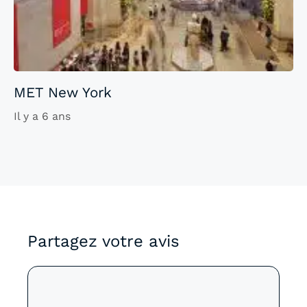
MET New York
Il y a 6 ans
Partagez votre avis
Commentaire