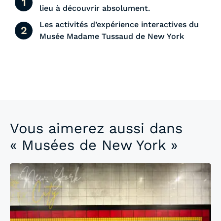
lieu à découvrir absolument.
Les activités d’expérience interactives du
Musée Madame Tussaud de New York
Vous aimerez aussi dans
« Musées de New York »