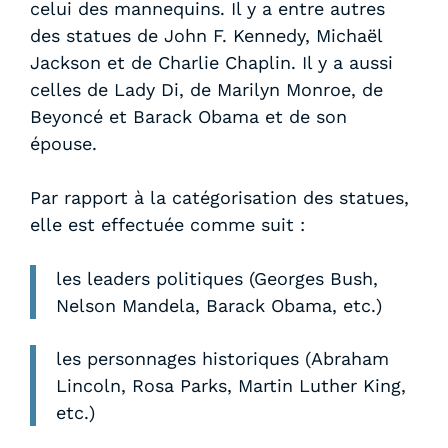
celui des mannequins. Il y a entre autres
des statues de John F. Kennedy, Michaël
Jackson et de Charlie Chaplin. Il y a aussi
celles de Lady Di, de Marilyn Monroe, de
Beyoncé et Barack Obama et de son
épouse.
Par rapport à la catégorisation des statues,
elle est effectuée comme suit :
les leaders politiques (Georges Bush,
Nelson Mandela, Barack Obama, etc.)
les personnages historiques (Abraham
Lincoln, Rosa Parks, Martin Luther King,
etc.)