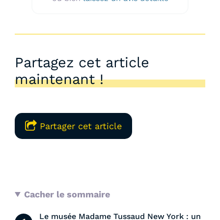
Partagez cet article
maintenant !
Partager cet article
Cacher le sommaire
Le musée Madame Tussaud New York : un