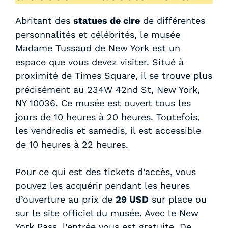
Abritant des
statues de cire
de différentes
personnalités et célébrités, le musée
Madame Tussaud de New York est un
espace que vous devez visiter. Situé à
proximité de Times Square, il se trouve plus
précisément au 234W 42nd St, New York,
NY 10036. Ce musée est ouvert tous les
jours de 10 heures à 20 heures. Toutefois,
les vendredis et samedis, il est accessible
de 10 heures à 22 heures.
Pour ce qui est des tickets d’accès, vous
pouvez les acquérir pendant les heures
d’ouverture au prix de
29 USD
sur place ou
sur le site officiel du musée. Avec le New
York Pass, l’entrée vous est gratuite. De