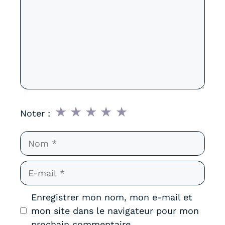
★
★
★
★
★
Noter :
Nom
E-
mail
Enregistrer mon nom, mon e-mail et
mon site dans le navigateur pour mon
prochain commentaire.