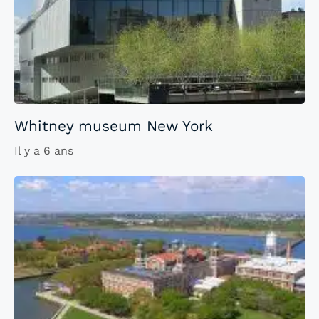
Whitney museum New York
Il y a 6 ans