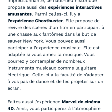
impressionnante, ce haut-lieu historique
propose aussi des
expériences interactives
amusantes
. Parmi celles-ci, il y a
l’expérience Ghostbuster
. Elle propose de
revivre des scènes d’un film en participant à
une chasse aux fantômes dans le but de
sauver New York. Vous pouvez aussi
participer à l’expérience musicale. Elle est
adaptée si vous aimez la musique. Vous
pourrez y contempler de nombreux
instruments musicaux comme la guitare
électrique. Celle-ci a la faculté de s’adapter
à vos pas de danse et de les projeter sur un
écran.
Faites aussi l’expérience
Marvel de cinéma
4D
. Ainsi, vous participerez à l’atmosphère