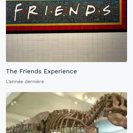
The Friends Experience
L’année dernière