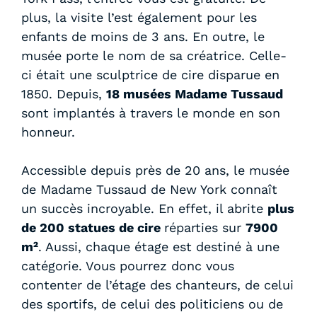
plus, la visite l’est également pour les
enfants de moins de 3 ans. En outre, le
musée porte le nom de sa créatrice. Celle-
ci était une sculptrice de cire disparue en
1850. Depuis,
18 musées Madame Tussaud
sont implantés à travers le monde en son
honneur.
Accessible depuis près de 20 ans, le musée
de Madame Tussaud de New York connaît
un succès incroyable. En effet, il abrite
plus
de 200 statues de cire
réparties sur
7900
m²
. Aussi, chaque étage est destiné à une
catégorie. Vous pourrez donc vous
contenter de l’étage des chanteurs, de celui
des sportifs, de celui des politiciens ou de