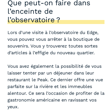
Que peut-on faire dans
l’enceinte de
l’observatoire ?
Lors d’une visite à l’observatoire du Edge,
vous pouvez vous arrêter à la boutique de
souvenirs. Vous y trouverez toutes sortes
d’articles à l’effigie du nouveau quartier.
Vous avez également la possibilité de vous
laisser tenter par un déjeuner dans leur
restaurant le Peak. Ce dernier offre une vue
parfaite sur la rivière et les immeubles
alentour. Ce sera l’occasion de profiter de la
gastronomie américaine en ravissant vos
yeux.