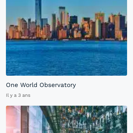
One World Observatory
Il y a 3 ans