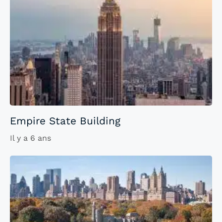
Empire State Building
Il y a 6 ans