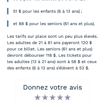
51 $ pour les enfants (6 à 13 ans) ;
et 88 $ pour les seniors (61 ans et plus).
Les tarifs sur place sont un peu plus élevés.
Les adultes de 21 à 61 ans payeront 120 $
pour ce billet. Les seniors (61 ans et plus)
devront débourser 118 $. Les tickets pour
les adultes (13 à 21 ans) sont à 58 $ et ceux
des enfants (6 à 13 ans) s’élèvent à 53 $.
Donnez votre avis
★
★
★
★
★