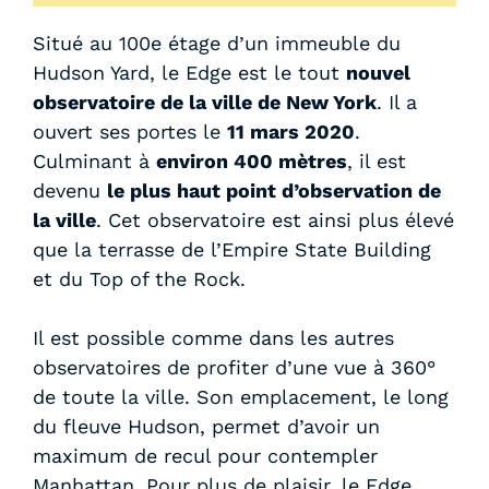
Situé au 100e étage d’un immeuble du
Hudson Yard, le Edge est le tout
nouvel
observatoire de la ville de New York
. Il a
ouvert ses portes le
11 mars 2020
.
Culminant à
environ 400 mètres
, il est
devenu
le plus haut point d’observation de
la ville
. Cet observatoire est ainsi plus élevé
que la terrasse de l’Empire State Building
et du Top of the Rock.
Il est possible comme dans les autres
observatoires de profiter d’une vue à 360°
de toute la ville. Son emplacement, le long
du fleuve Hudson, permet d’avoir un
maximum de recul pour contempler
Manhattan. Pour plus de plaisir, le Edge