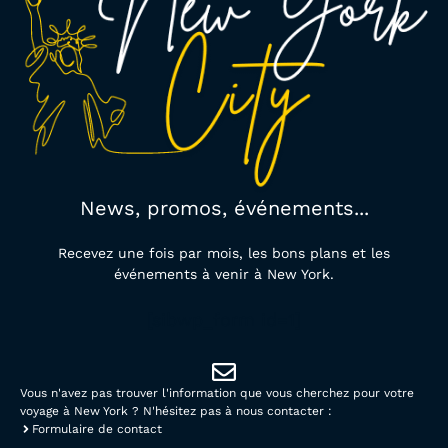
News, promos, événements...
Recevez une fois par mois, les bons plans et les
événements à venir à New York.
[sibwp_form id=1]
Vous n'avez pas trouver l'information que vous cherchez pour votre
voyage à New York ? N'hésitez pas à nous contacter :
Formulaire de contact