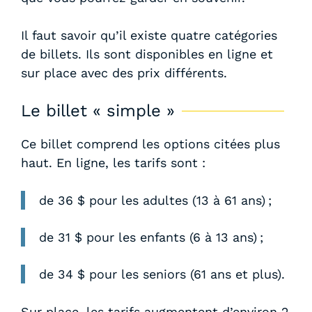
Il faut savoir qu’il existe quatre catégories
de billets. Ils sont disponibles en ligne et
sur place avec des prix différents.
Le billet « simple »
Ce billet comprend les options citées plus
haut. En ligne, les tarifs sont :
de 36 $ pour les adultes (13 à 61 ans) ;
de 31 $ pour les enfants (6 à 13 ans) ;
de 34 $ pour les seniors (61 ans et plus).
Sur place, les tarifs augmentent d’environ 2