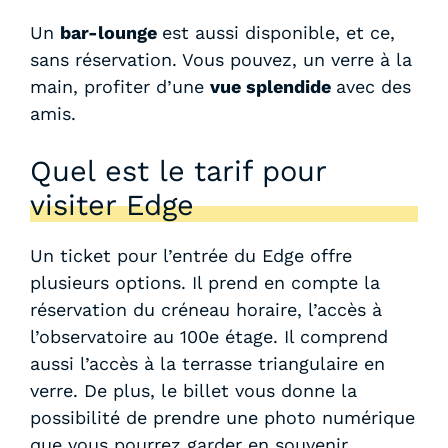
Un
bar-lounge
est aussi disponible, et ce,
sans réservation. Vous pouvez, un verre à la
main, profiter d’une
vue splendide
avec des
amis.
Quel est le tarif pour
visiter Edge
Un ticket pour l’entrée du Edge offre
plusieurs options. Il prend en compte la
réservation du créneau horaire, l’accès à
l’observatoire au 100e étage. Il comprend
aussi l’accès à la terrasse triangulaire en
verre. De plus, le billet vous donne la
possibilité de prendre une photo numérique
que vous pourrez garder en souvenir.