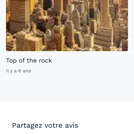
Top of the rock
Il y a 6 ans
Partagez votre avis