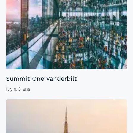
Summit One Vanderbilt
Il y a 3 ans