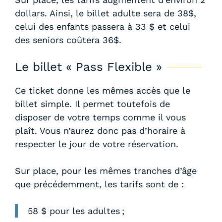
dollars. Ainsi, le billet adulte sera de 38$,
celui des enfants passera à 33 $ et celui
des seniors coûtera 36$.
Le billet « Pass Flexible »
Ce ticket donne les mêmes accès que le
billet simple. Il permet toutefois de
disposer de votre temps comme il vous
plaît. Vous n’aurez donc pas d’horaire à
respecter le jour de votre réservation.
Sur place, pour les mêmes tranches d’âge
que précédemment, les tarifs sont de :
58 $ pour les adultes ;