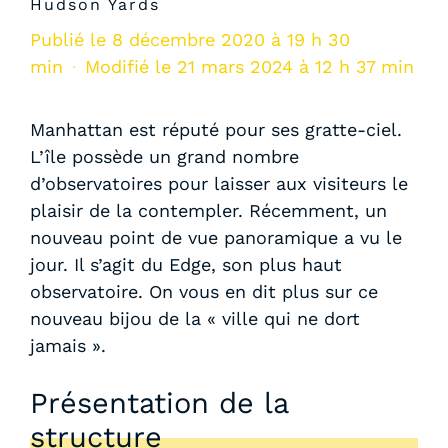
Hudson Yards
Publié le 8 décembre 2020 à 19 h 30
min
·
Modifié le 21 mars 2024 à 12 h 37 min
Manhattan est réputé pour ses gratte-ciel.
L’île possède un grand nombre
d’observatoires pour laisser aux visiteurs le
plaisir de la contempler. Récemment, un
nouveau point de vue panoramique a vu le
jour. Il s’agit du Edge, son plus haut
observatoire. On vous en dit plus sur ce
nouveau bijou de la « ville qui ne dort
jamais ».
Présentation de la
structure