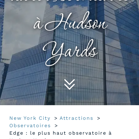
à Hudson
Yards
New York City
Attractions
Observatoires
Edge : le plus haut observatoire à