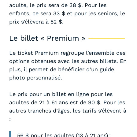
adulte, le prix sera de 38 $. Pour les
enfants, ce sera 33 $ et pour les seniors, le
prix s’élèvera à 52 $.
Le billet « Premium »
Le ticket Premium regroupe l’ensemble des
options obtenues avec les autres billets. En
plus, il permet de bénéficier d’un guide
photo personnalisé.
Le prix pour un billet en ligne pour les
adultes de 21 à 61 ans est de 90 $. Pour les
autres tranches d’âges, les tarifs s’élèvent à
:
56 $ pour les adultes (13 à 21 ans) ;