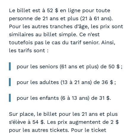
Le billet est à 52 $ en ligne pour toute
personne de 21 ans et plus (21 à 61 ans).
Pour les autres tranches d’âge, les prix sont
similaires au billet simple. Ce n’est
toutefois pas le cas du tarif senior. Ainsi,
les tarifs sont :
pour les seniors (61 ans et plus) de 50 $ ;
pour les adultes (13 à 21 ans) de 36 $ ;
pour les enfants (6 à 13 ans) de 31 $.
Sur place, le billet pour les 21 ans et plus
s’élève à 54 $. Les prix augmentent de 2 $
pour les autres tickets. Pour le ticket