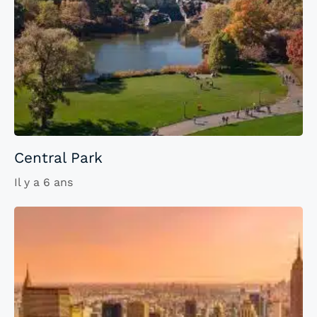
Central Park
Il y a 6 ans