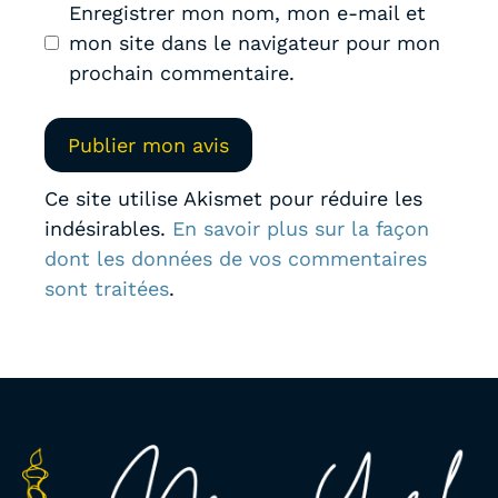
Enregistrer mon nom, mon e-mail et
mon site dans le navigateur pour mon
prochain commentaire.
Ce site utilise Akismet pour réduire les
indésirables.
En savoir plus sur la façon
dont les données de vos commentaires
sont traitées
.