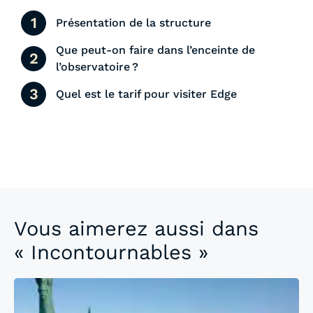
Présentation de la structure
Que peut-on faire dans l’enceinte de
l’observatoire ?
Quel est le tarif pour visiter Edge
Vous aimerez aussi dans
« Incontournables »