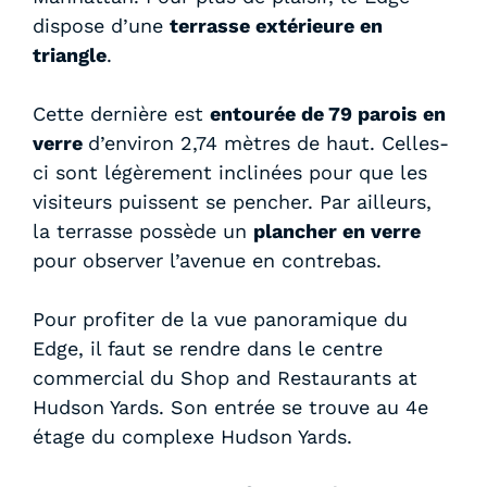
dispose d’une
terrasse extérieure en
triangle
.
Cette dernière est
entourée de 79 parois en
verre
d’environ 2,74 mètres de haut. Celles-
ci sont légèrement inclinées pour que les
visiteurs puissent se pencher. Par ailleurs,
la terrasse possède un
plancher en verre
pour observer l’avenue en contrebas.
Pour profiter de la vue panoramique du
Edge, il faut se rendre dans le centre
commercial du Shop and Restaurants at
Hudson Yards. Son entrée se trouve au 4e
étage du complexe Hudson Yards.