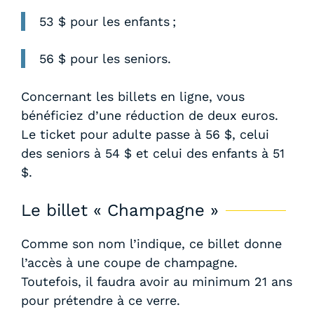
53 $ pour les enfants ;
56 $ pour les seniors.
Concernant les billets en ligne, vous
bénéficiez d’une réduction de deux euros.
Le ticket pour adulte passe à 56 $, celui
des seniors à 54 $ et celui des enfants à 51
$.
Le billet « Champagne »
Comme son nom l’indique, ce billet donne
l’accès à une coupe de champagne.
Toutefois, il faudra avoir au minimum 21 ans
pour prétendre à ce verre.